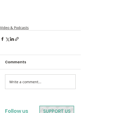
Video & Podcasts
Comments
Write a comment...
Follow us
SUPPORT US