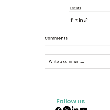
Events
Comments
Write a comment...
Follow us