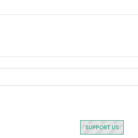
SUPPORT US